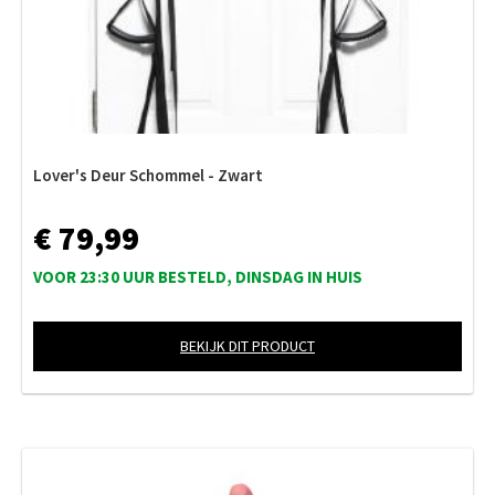
Lover's Deur Schommel - Zwart
€ 79,99
VOOR 23:30 UUR BESTELD, DINSDAG IN HUIS
BEKIJK DIT PRODUCT