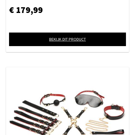
€ 179,99
BEKIJK DIT PRODUCT