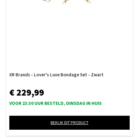
XR Brands - Lover's Luxe Bondage Set - Zwart
€ 229,99
VOOR 23:30 UUR BESTELD, DINSDAG IN HUIS
BEKIJK DIT PRODUCT