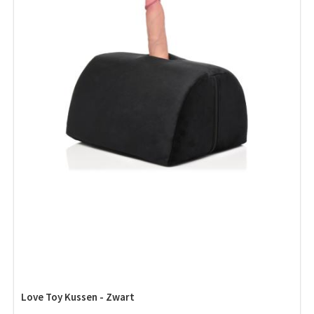
Love Toy Kussen - Zwart