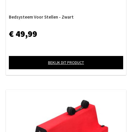
Bedsysteem Voor Stellen - Zwart
€ 49,99
BEKIJK DIT PRODUCT