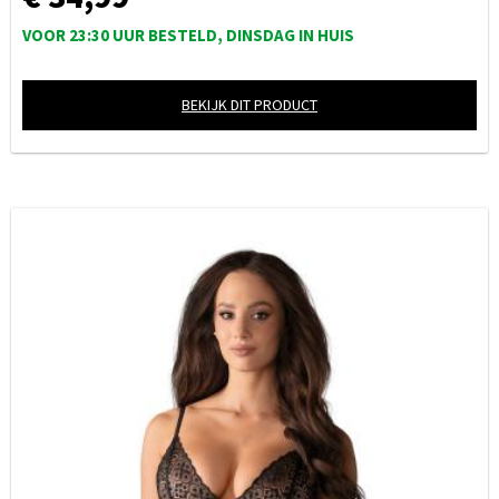
VOOR 23:30 UUR BESTELD, DINSDAG IN HUIS
BEKIJK DIT PRODUCT