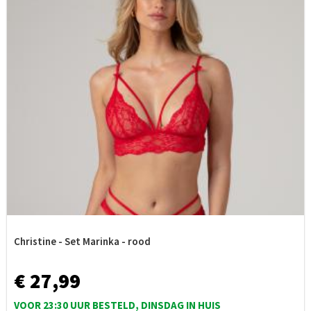
Christine - Set Marinka - rood
€ 27,99
VOOR 23:30 UUR BESTELD, DINSDAG IN HUIS