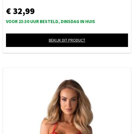
€ 32,99
VOOR 23:30 UUR BESTELD, DINSDAG IN HUIS
BEKIJK DIT PRODUCT