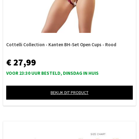
Cottelli Collection - Kanten BH-Set Open Cups - Rood
€ 27,99
VOOR 23:30 UUR BESTELD, DINSDAG IN HUIS
BEKIJK DIT PRODUCT