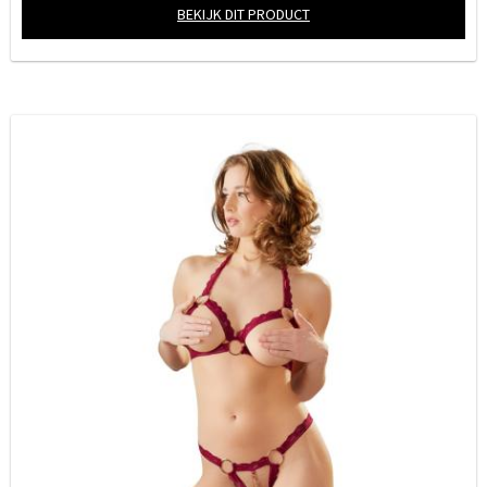
BEKIJK DIT PRODUCT