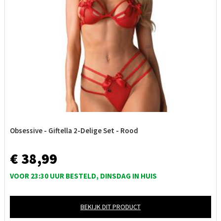
Obsessive - Giftella 2-Delige Set - Rood
€ 38,99
VOOR 23:30 UUR BESTELD, DINSDAG IN HUIS
BEKIJK DIT PRODUCT