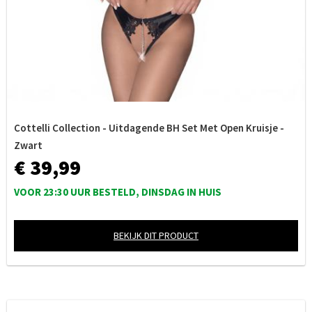
Cottelli Collection - Uitdagende BH Set Met Open Kruisje -
Zwart
€ 39,99
VOOR 23:30 UUR BESTELD, DINSDAG IN HUIS
BEKIJK DIT PRODUCT