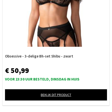
Obsessive - 3-delige Bh-set Shibu - zwart
€ 50,99
VOOR 23:30 UUR BESTELD, DINSDAG IN HUIS
BEKIJK DIT PRODUCT