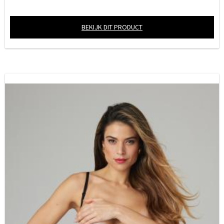
BEKIJK DIT PRODUCT