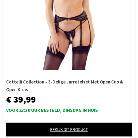
Cottelli Collection - 3-Delige Jarretelset Met Open Cup &
Open Kruis
€ 39,99
VOOR 23:30 UUR BESTELD, DINSDAG IN HUIS
BEKIJK DIT PRODUCT