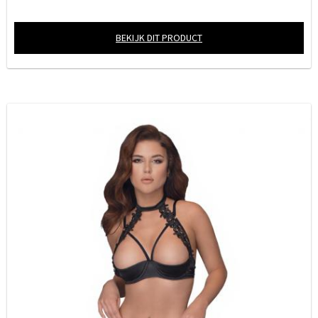
BEKIJK DIT PRODUCT