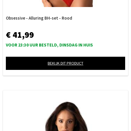
Obsessive - Alluring BH-set - Rood
€ 41,99
VOOR 23:30 UUR BESTELD, DINSDAG IN HUIS
BEKIJK DIT PRODUCT