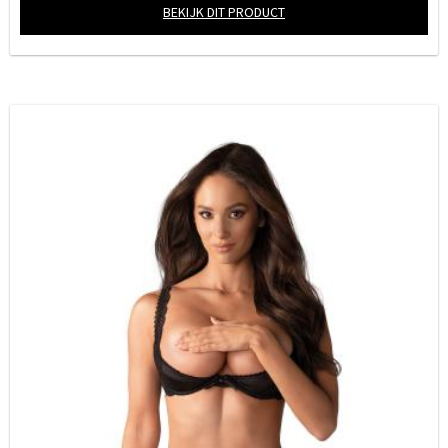
BEKIJK DIT PRODUCT