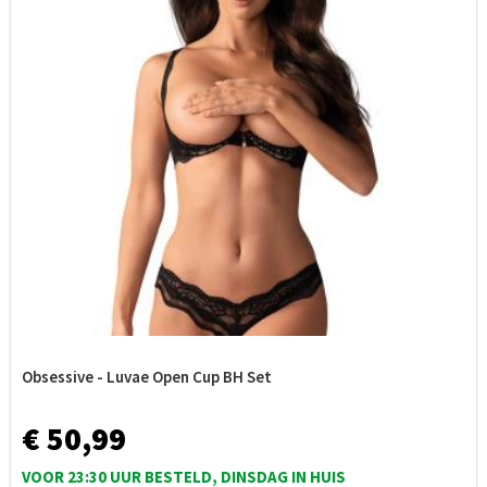
Obsessive - Luvae Open Cup BH Set
€ 50,99
VOOR 23:30 UUR BESTELD, DINSDAG IN HUIS