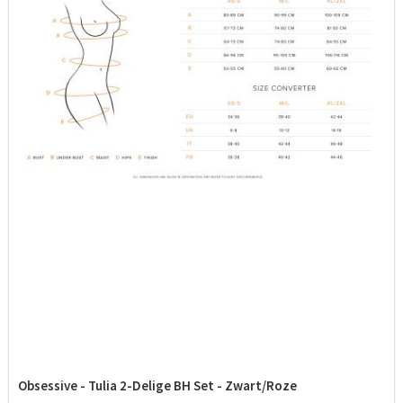
Obsessive - Tulia 2-Delige BH Set - Zwart/Roze