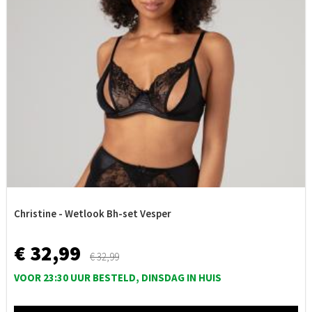
Christine - Wetlook Bh-set Vesper
€ 32,99
€ 32,99
VOOR 23:30 UUR BESTELD, DINSDAG IN HUIS