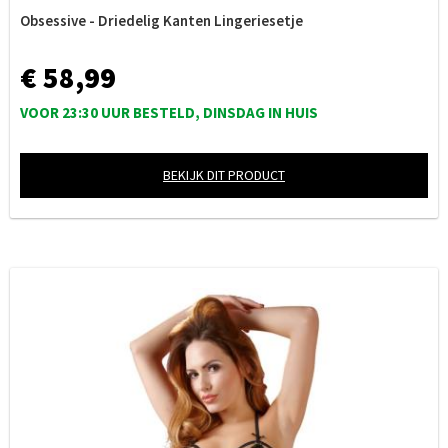
Obsessive - Driedelig Kanten Lingeriesetje
€ 58,99
VOOR 23:30 UUR BESTELD, DINSDAG IN HUIS
BEKIJK DIT PRODUCT