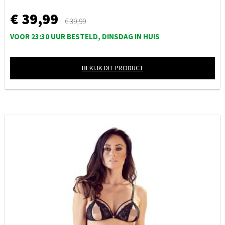
€ 39,99
€ 39,99
VOOR 23:30 UUR BESTELD, DINSDAG IN HUIS
BEKIJK DIT PRODUCT