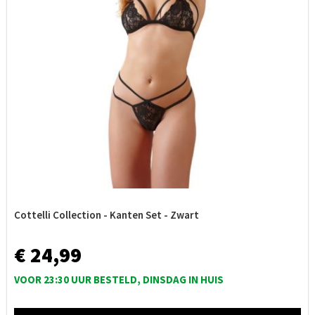
Cottelli Collection - Kanten Set - Zwart
€ 24,99
VOOR 23:30 UUR BESTELD, DINSDAG IN HUIS