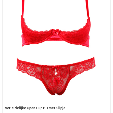
Verleidelijke Open Cup BH met Slipje