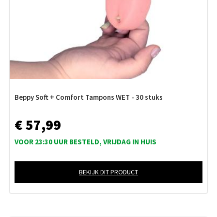
Beppy Soft + Comfort Tampons WET - 30 stuks
€ 57,99
VOOR 23:30 UUR BESTELD, VRIJDAG IN HUIS
BEKIJK DIT PRODUCT