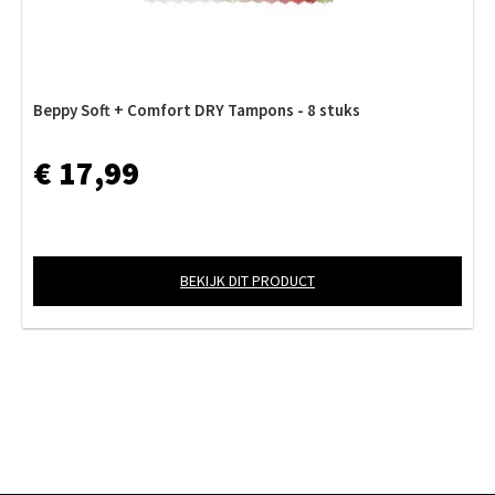
Beppy Soft + Comfort DRY Tampons - 8 stuks
€ 17,99
BEKIJK DIT PRODUCT