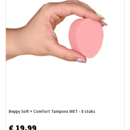
Beppy Soft + Comfort Tampons WET - 8 stuks
€ 19,99