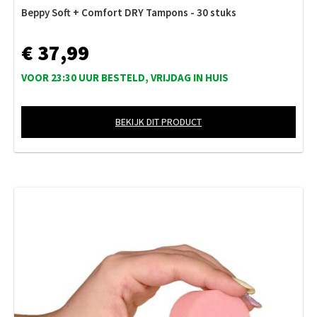
Beppy Soft + Comfort DRY Tampons - 30 stuks
€ 37,99
VOOR 23:30 UUR BESTELD, VRIJDAG IN HUIS
BEKIJK DIT PRODUCT