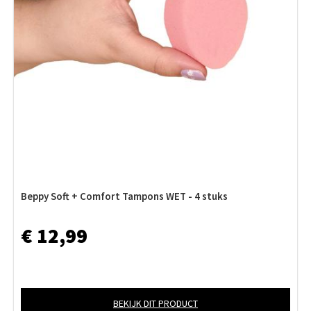
Beppy Soft + Comfort Tampons WET - 4 stuks
€ 12,99
BEKIJK DIT PRODUCT