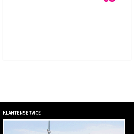
KLANTENSERVICE