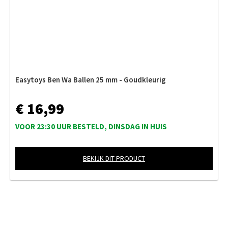
Easytoys Ben Wa Ballen 25 mm - Goudkleurig
€ 16,99
VOOR 23:30 UUR BESTELD, DINSDAG IN HUIS
BEKIJK DIT PRODUCT