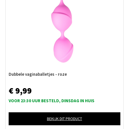
Dubbele vaginaballetjes - roze
€ 9,99
VOOR 23:30 UUR BESTELD, DINSDAG IN HUIS
BEKIJK DIT PRODUCT