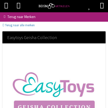
Terug naar
Merken
Terug naar alle merken
Easytoys Geisha Collection