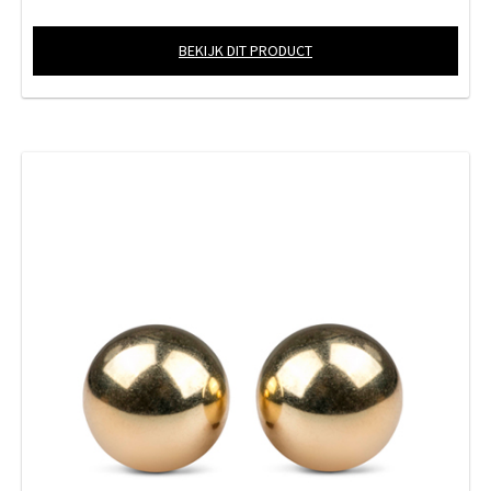
BEKIJK DIT PRODUCT