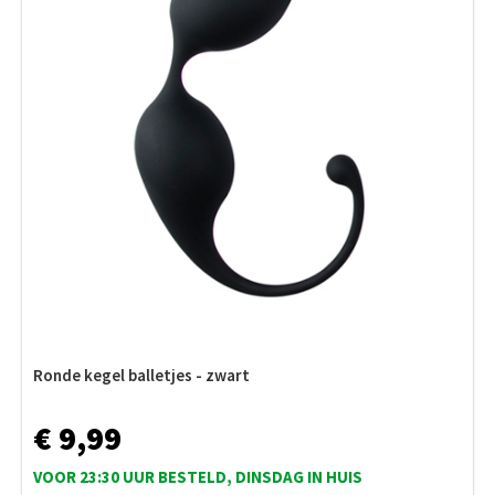
Ronde kegel balletjes - zwart
€ 9,99
VOOR 23:30 UUR BESTELD, DINSDAG IN HUIS