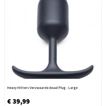
Heavy Hitters Verzwaarde Anaal Plug - Large
€ 39,99