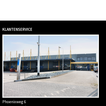
KLANTENSERVICE
Phoenixweg 6