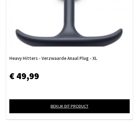
Heavy Hitters - Verzwaarde Anaal Plug - XL
€ 49,99
BEKIJK DIT PRODUCT