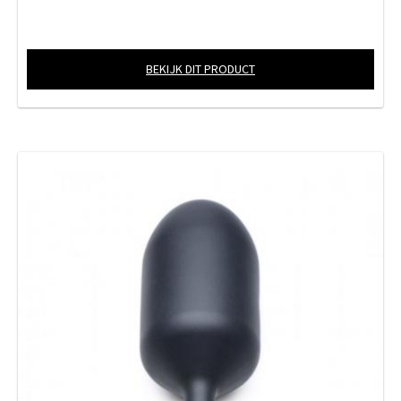
BEKIJK DIT PRODUCT