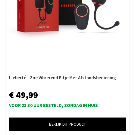
Lieberté - Zoe Vibrerend Eitje Met Afstandsbediening
€ 49,99
VOOR 23:30 UUR BESTELD, ZONDAG IN HUIS
BEKIJK DIT PRODUCT