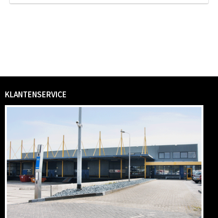
KLANTENSERVICE