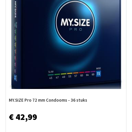
MY.SIZE Pro 72 mm Condooms - 36 stuks
€ 42,99