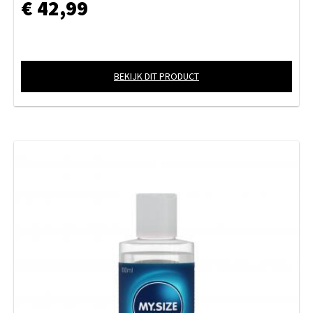
€ 42,99
BEKIJK DIT PRODUCT