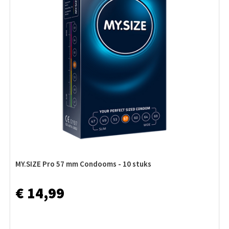
MY.SIZE Pro 57 mm Condooms - 10 stuks
€ 14,99