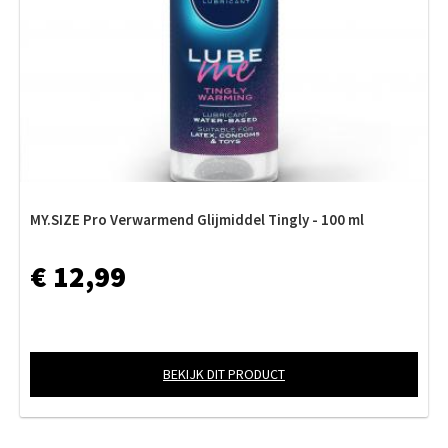
MY.SIZE Pro Verwarmend Glijmiddel Tingly - 100 ml
€ 12,99
BEKIJK DIT PRODUCT