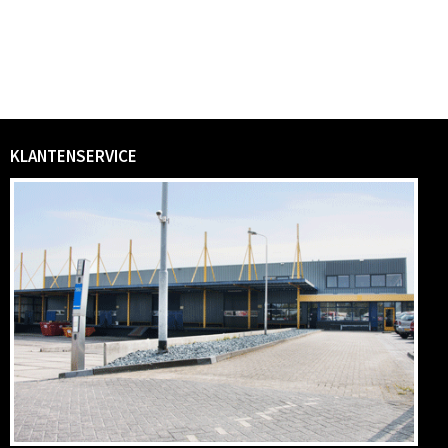
KLANTENSERVICE