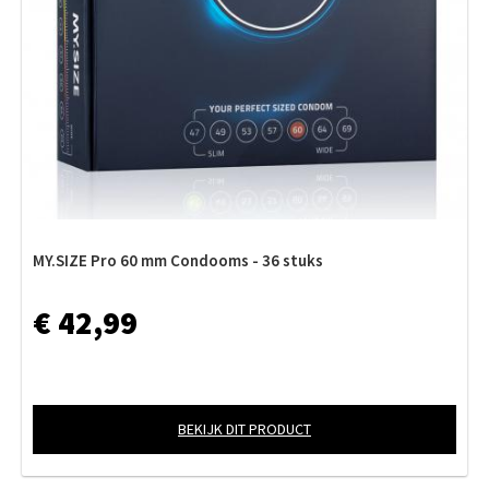
MY.SIZE Pro 60 mm Condooms - 36 stuks
€ 42,99
BEKIJK DIT PRODUCT