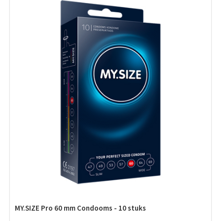
MY.SIZE Pro 60 mm Condooms - 10 stuks