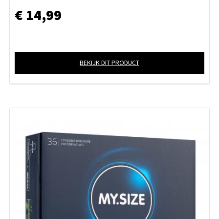
€ 14,99
BEKIJK DIT PRODUCT