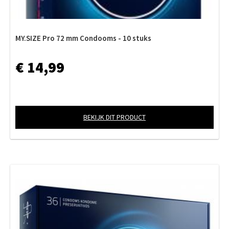
MY.SIZE Pro 72 mm Condooms - 10 stuks
€ 14,99
BEKIJK DIT PRODUCT