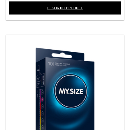
BEKIJK DIT PRODUCT