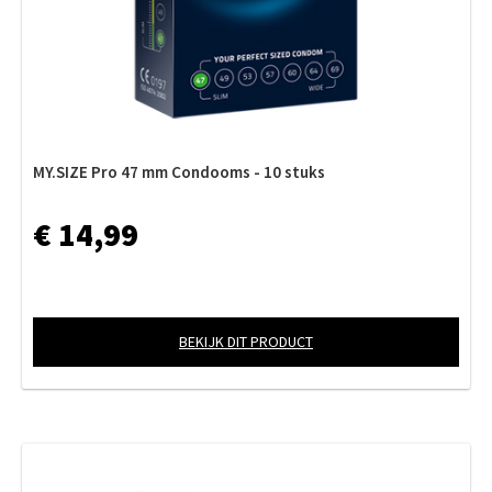
MY.SIZE Pro 47 mm Condooms - 10 stuks
€ 14,99
BEKIJK DIT PRODUCT