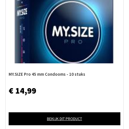
MY.SIZE Pro 45 mm Condooms - 10 stuks
€ 14,99
BEKIJK DIT PRODUCT