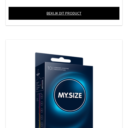
BEKIJK DIT PRODUCT