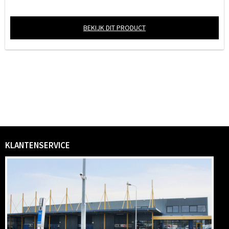
BEKIJK DIT PRODUCT
KLANTENSERVICE