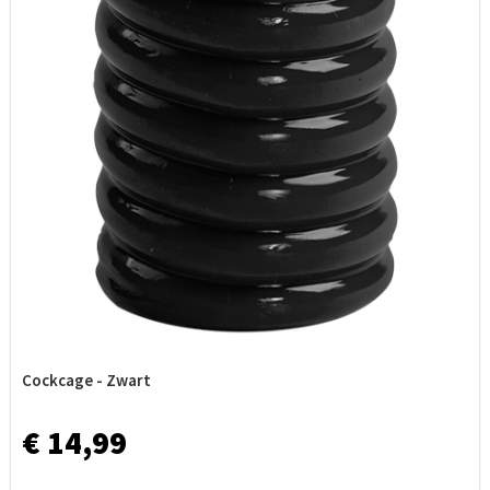
Cockcage - Zwart
€ 14,99