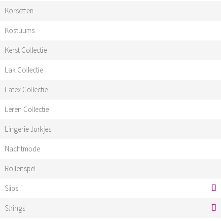
Korsetten
Kostuums
Kerst Collectie
Lak Collectie
Latex Collectie
Leren Collectie
Lingerie Jurkjes
Nachtmode
Rollenspel
Slips
Strings